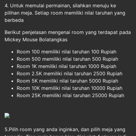
4. Untuk memulai permainan, silahkan menuju ke
pilihan meja. Setiap room memiliki nilai taruhan yang
berbeda
Berikut penjelasan mengenai room yang terdapat pada
Mickey Mouse Bolatangkas
Room 100 memiliki nilai taruhan 100 Rupiah
Room 500 memiliki nilai taruhan 500 Rupiah
Room 1K memiliki nilai taruhan 1000 Rupiah
Room 2.5K memiliki nilai taruhan 2500 Rupiah
Room 5K memiliki nilai taruhan 5000 Rupiah
Room 10K memiliki nilai taruhan 10000 Rupiah
Room 25K memiliki nilai taruhan 25000 Rupiah
5.Pilih room yang anda inginkan, dan pilih meja yang