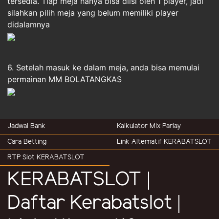
tersedia. Tiap meja hanya bisa diisi oleh 1 player, jadi
silahkan pilih meja yang belum memiliki player
didalamnya
6. Setelah masuk ke dalam meja, anda bisa memulai
permainan MM BOLATANGKAS
Jadwal Bank
Kalkulator Mix Parlay
Cara Betting
Link Alternatif KERABATSLOT
RTP Slot KERABATSLOT
KERABATSLOT |
Daftar Kerabatslot |