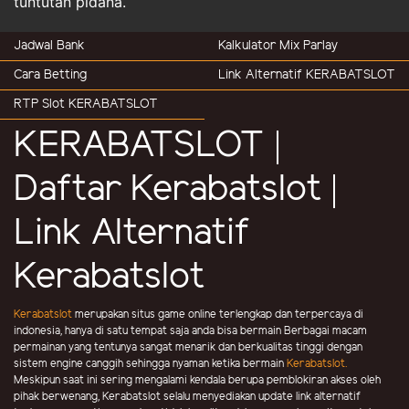
tuntutan pidana.
Jadwal Bank
Kalkulator Mix Parlay
Cara Betting
Link Alternatif KERABATSLOT
RTP Slot KERABATSLOT
KERABATSLOT |
Daftar Kerabatslot |
Link Alternatif
Kerabatslot
Kerabatslot
merupakan situs game online terlengkap dan terpercaya di
indonesia, hanya di satu tempat saja anda bisa bermain Berbagai macam
permainan yang tentunya sangat menarik dan berkualitas tinggi dengan
sistem engine canggih sehingga nyaman ketika bermain
Kerabatslot.
Meskipun saat ini sering mengalami kendala berupa pemblokiran akses oleh
pihak berwenang, Kerabatslot selalu menyediakan update link alternatif