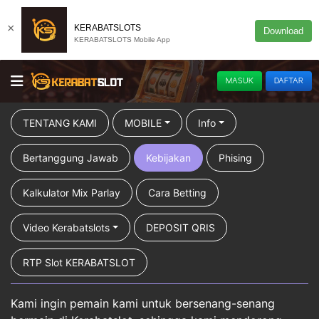
×
KERABATSLOTS
Download
KERABATSLOTS Mobile App
MASUK
DAFTAR
TENTANG KAMI
MOBILE
Info
Bertanggung Jawab
Kebijakan
Phising
Kalkulator Mix Parlay
Cara Betting
Video Kerabatslots
DEPOSIT QRIS
RTP Slot KERABATSLOT
Kami ingin pemain kami untuk bersenang-senang