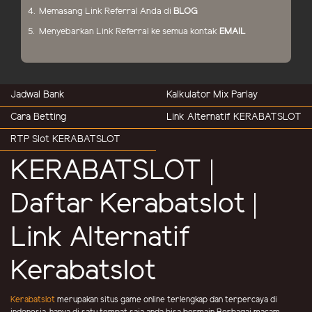
4.
Memasang Link Referral Anda di
BLOG
5.
Menyebarkan Link Referral ke semua kontak
EMAIL
Jadwal Bank
Kalkulator Mix Parlay
Cara Betting
Link Alternatif KERABATSLOT
RTP Slot KERABATSLOT
KERABATSLOT |
Daftar Kerabatslot |
Link Alternatif
Kerabatslot
Kerabatslot
merupakan situs game online terlengkap dan terpercaya di